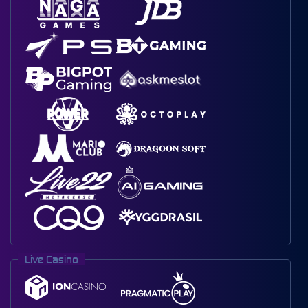
Live Casino