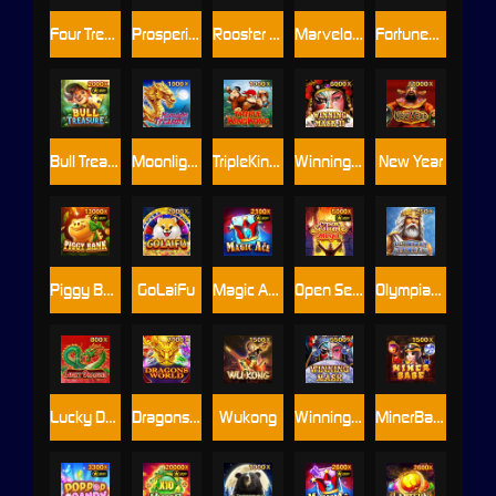
Four Treasures
Prosperity Tiger
Rooster In Love
MarvelousIV
FortuneHorse
Bull Treasure
Moonlight Treasure
TripleKingKong
Winning Mask II
New Year
Piggy Bank
GoLaiFu
Magic Ace
Open Sesame Mega
Olympian Temple
Lucky Dragons
DragonsWorld
Wukong
Winning Mask
MinerBabe