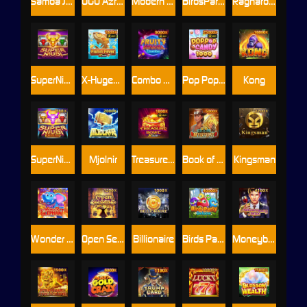
Samba Jewel
UGO Aztec Gold
Modern Gods
BirdsParty
Ragnarok : Thor VS Loki
SuperNiubi
X-Huge_Fishin' Fever X-Huge
Combo Fruity Bonanza Combo
Pop Pop Candy 1000
Kong
SuperNiubiDeluxe
Mjolnir
TreasureBowl
Book of Mystery
Kingsman
Wonder Elephant
Open Sesame
Billionaire
Birds Party Deluxe
Moneybags Man