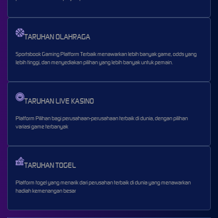
TARUHAN OLAHRAGA
Sportsbook Gaming Platform Terbaik menawarkan lebih banyak game, odds yang
lebih tinggi, dan menyediakan pilihan yang lebih banyak untuk pemain.
TARUHAN LIVE KASINO
Platform Pilihan bagi perusahaan-perusahaan terbaik di dunia, dengan pilihan
variasi game terbanyak
TARUHAN TOGEL
Platform togel yang menarik dari perusahan terbaik di dunia yang menawarkan
hadiah kemenangan besar