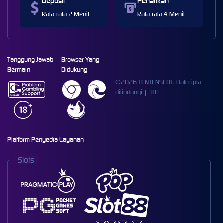
Deposit
Penarikan
Rata-rata 2 Menit
Rata-rata 4 Menit
Tanggung Jawab
Browser Yang
Bermain
Didukung
©2026 TENTENSLOT. Hak cipta
dilindungi | 18+
Platform Penyedia Layanan
Slots