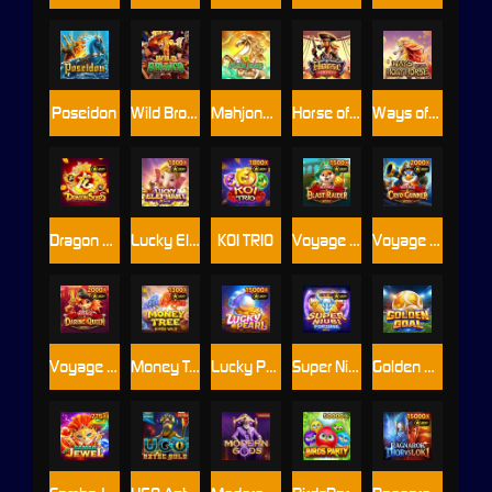
Poseidon
Wild Bronco
Mahjong Wins
Horse of Bounty
Ways of the Holy Horse
Dragon Soar
Lucky Elephant X-Huge
KOI TRIO
Voyage of Blast Raider X-Lock
Voyage of Cryo Gunner X-Lock
Voyage of Daring Queen X-Lock
Money Tree - Hyper Wild
Lucky Pearl
Super Niubi Fortune X-Huge
Golden Goal