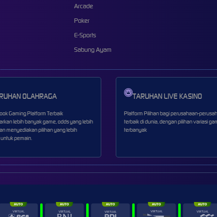
Arcade
Poker
E-Sports
Sabung Ayam
RUHAN OLAHRAGA
TARUHAN LIVE KASINO
ook Gaming Platform Terbaik
Platform Pilihan bagi perusahaan-perusa
kan lebih banyak game, odds yang lebih
terbaik di dunia, dengan pilihan variasi g
 dan menyediakan pilihan yang lebih
terbanyak
untuk pemain.