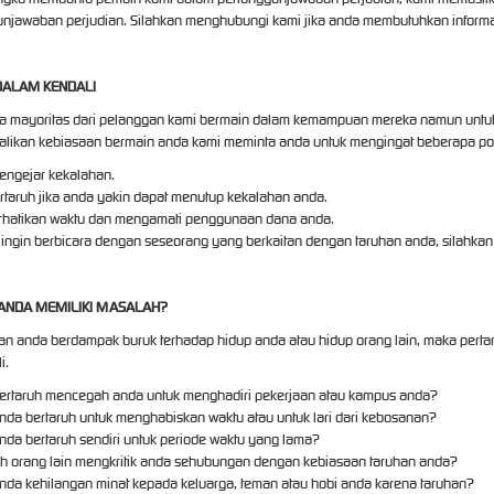
njawaban perjudian. Silahkan menghubungi kami jika anda membutuhkan informasi
DALAM KENDALI
 mayoritas dari pelanggan kami bermain dalam kemampuan mereka namun untuk be
likan kebiasaan bermain anda kami meminta anda untuk mengingat beberapa poin
engejar kekalahan.
taruh jika anda yakin dapat menutup kekalahan anda.
erhatikan waktu dan mengamati penggunaan dana anda.
 ingin berbicara dengan seseorang yang berkaitan dengan taruhan anda, silahkan h
ANDA MEMILIKI MASALAH?
han anda berdampak buruk terhadap hidup anda atau hidup orang lain, maka per
i.
ertaruh mencegah anda untuk menghadiri pekerjaan atau kampus anda?
da bertaruh untuk menghabiskan waktu atau untuk lari dari kebosanan?
da bertaruh sendiri untuk periode waktu yang lama?
h orang lain mengkritik anda sehubungan dengan kebiasaan taruhan anda?
da kehilangan minat kepada keluarga, teman atau hobi anda karena taruhan?