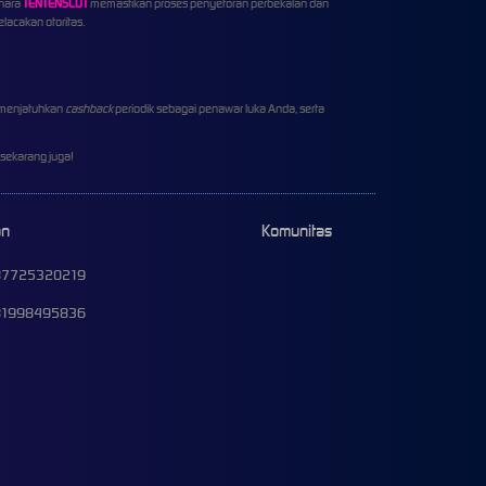
ahara
TENTENSLOT
memastikan proses penyetoran perbekalan dan
lacakan otoritas.
 menjatuhkan
cashback
periodik sebagai penawar luka Anda, serta
 sekarang juga!
an
Komunitas
87725320219
81998495836