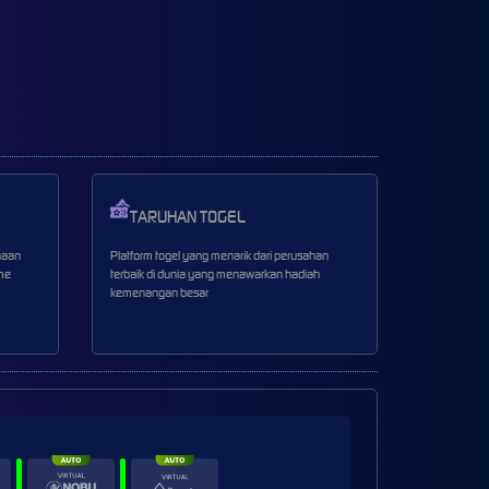
TARUHAN TOGEL
haan
Platform togel yang menarik dari perusahan
ame
terbaik di dunia yang menawarkan hadiah
kemenangan besar