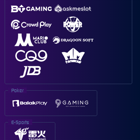
Poker
E-Sports