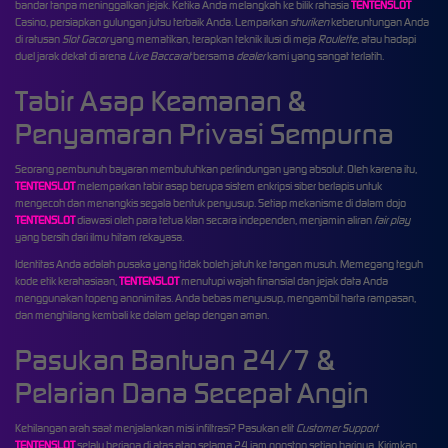
bandar tanpa meninggalkan jejak. Ketika Anda melangkah ke bilik rahasia
TENTENSLOT
Casino, persiapkan gulungan jutsu terbaik Anda. Lemparkan
shuriken
keberuntungan Anda
di ratusan
Slot Gacor
yang mematikan, terapkan teknik ilusi di meja
Roulette
, atau hadapi
duel jarak dekat di arena
Live Baccarat
bersama
dealer
kami yang sangat terlatih.
Tabir Asap Keamanan &
Penyamaran Privasi Sempurna
Seorang pembunuh bayaran membutuhkan perlindungan yang absolut. Oleh karena itu,
TENTENSLOT
melemparkan tabir asap berupa sistem enkripsi siber berlapis untuk
mengecoh dan menangkis segala bentuk penyusup. Setiap mekanisme di dalam dojo
TENTENSLOT
diawasi oleh para tetua klan secara independen, menjamin aliran
fair play
yang bersih dari ilmu hitam rekayasa.
Identitas Anda adalah pusaka yang tidak boleh jatuh ke tangan musuh. Memegang teguh
kode etik kerahasiaan,
TENTENSLOT
menutupi wajah finansial dan jejak data Anda
menggunakan topeng anonimitas. Anda bebas menyusup, mengambil harta rampasan,
dan menghilang kembali ke dalam gelap dengan aman.
Pasukan Bantuan 24/7 &
Pelarian Dana Secepat Angin
Kehilangan arah saat menjalankan misi infiltrasi? Pasukan elit
Customer Support
TENTENSLOT
selalu berjaga di atas atap selama 24 jam nonstop setiap harinya. Kirimkan