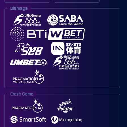
Olahraga
Crash Game