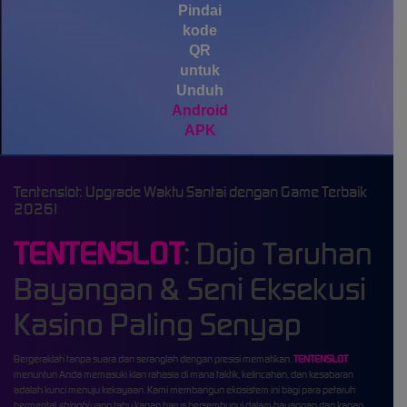
Pindai
kode
QR
untuk
Unduh
Android
APK
Tentenslot: Upgrade Waktu Santai dengan Game Terbaik
2026!
TENTENSLOT
: Dojo Taruhan
Bayangan & Seni Eksekusi
Kasino Paling Senyap
Bergeraklah tanpa suara dan seranglah dengan presisi mematikan.
TENTENSLOT
menuntun Anda memasuki klan rahasia di mana taktik, kelincahan, dan kesabaran
adalah kunci menuju kekayaan. Kami membangun ekosistem ini bagi para petaruh
bermental
shinobi
yang tahu kapan harus bersembunyi dalam bayangan dan kapan