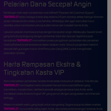
Pelarian Dana Secepat Angin
Kehilangan arah saat menjalankan misi infiltrasi? Pasukan elit
Customer Support
TENTENSLOT
selalu berjaga di atas atap selama 24 jam nonstop setiap harinya. Kirimkan
pesan rahasia Anda melalui
Livechat
atau
WhatsApp
, dan agen kami akan turun
seketika untuk memberikan petunjuk jalan keluar dari masalah teknis Anda.
Lakukan pelarian membawa emas dengan kecepatan angin. Melalui jalur bawah tanah
yang terhubung langsung dengan perbankan lokal dan dompet digital tercepat,
bendahara
TENTENSLOT
memastikan proses penyetoran perbekalan dan penarikan
hasil (
withdraw
) Anda tereksekusi dalam kedipan mata. Seluruh pergerakan harta ini
diawasi oleh gulungan hukum Anti-Pencucian Uang (AML) untuk menghindari
pelacakan otoritas.
Harta Rampasan Ekstra &
Tingkatan Kasta VIP
Kami memastikan perbekalan senjata Anda selalu terisi penuh sebelum misi dimulai.
TENTENSLOT
membagikan harta rampasan berupa bonus pendaftaran yang
mematikan, menjatuhkan
cashback
periodik sebagai penawar luka Anda, serta
menaikkan kasta Anda ke tingkat VIP yang penuh dengan penguasaan seni finansial
tertinggi.
Malam ini adalah waktu yang tepat untuk menyerang. Segera susup ke dalam markas
TENTENSLOT
, hunus taktik paling tajam Anda, dan eksekusi kemenangan terbesar Anda