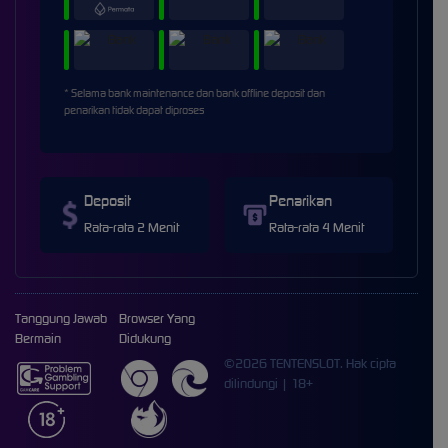
* Selama bank maintenance dan bank offline deposit dan
penarikan tidak dapat diproses
Deposit
Penarikan
Rata-rata 2 Menit
Rata-rata 4 Menit
Tanggung Jawab
Browser Yang
Bermain
Didukung
©2026 TENTENSLOT. Hak cipta
dilindungi | 18+