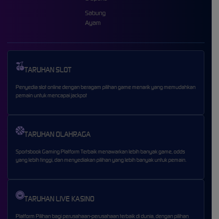
Sabung
Ayam
TARUHAN SLOT
Penyedia slot online dengan beragam pilihan game menarik yang memudahkan
pemain untuk mencapai jackpot
TARUHAN OLAHRAGA
Sportsbook Gaming Platform Terbaik menawarkan lebih banyak game, odds
yang lebih tinggi, dan menyediakan pilihan yang lebih banyak untuk pemain.
TARUHAN LIVE KASINO
Platform Pilihan bagi perusahaan-perusahaan terbaik di dunia, dengan pilihan