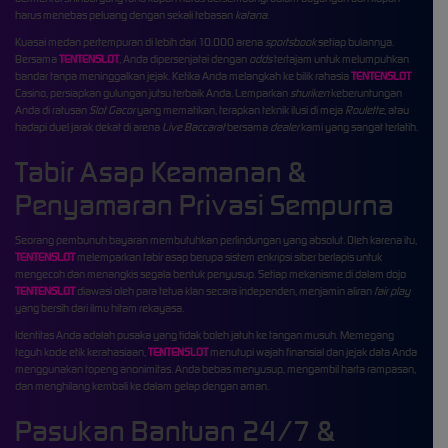
harus menebas peluang dengan sekali tebasan
katana
.
Kuasai medan pertempuran di lebih dari 10.000 arena
sportsbook
setiap bulannya.
Bersama
TENTENSLOT
, Anda dipersenjatai dengan
odds
tertajam untuk melumpuhkan
bandar tanpa meninggalkan jejak. Ketika Anda melangkah ke bilik rahasia
TENTENSLOT
Casino, persiapkan gulungan jutsu terbaik Anda. Lemparkan
shuriken
keberuntungan
Anda di ratusan
Slot Gacor
yang mematikan, terapkan teknik ilusi di meja
Roulette
, atau
hadapi duel jarak dekat di arena
Live Baccarat
bersama
dealer
kami yang sangat terlatih.
Tabir Asap Keamanan &
Penyamaran Privasi Sempurna
Seorang pembunuh bayaran membutuhkan perlindungan yang absolut. Oleh karena itu,
TENTENSLOT
melemparkan tabir asap berupa sistem enkripsi siber berlapis untuk
mengecoh dan menangkis segala bentuk penyusup. Setiap mekanisme di dalam dojo
TENTENSLOT
diawasi oleh para tetua klan secara independen, menjamin aliran
fair play
yang bersih dari ilmu hitam rekayasa.
Identitas Anda adalah pusaka yang tidak boleh jatuh ke tangan musuh. Memegang
teguh kode etik kerahasiaan,
TENTENSLOT
menutupi wajah finansial dan jejak data Anda
menggunakan topeng anonimitas. Anda bebas menyusup, mengambil harta rampasan,
dan menghilang kembali ke dalam gelap dengan aman.
Pasukan Bantuan 24/7 &