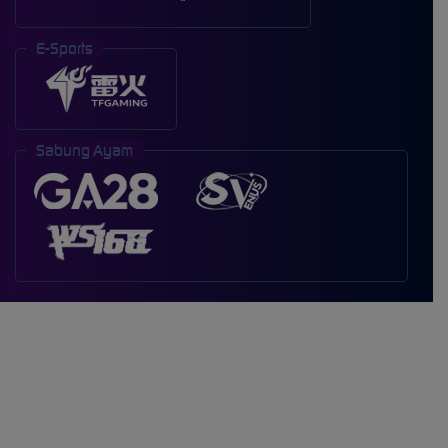
E-Sports
Sabung Ayam