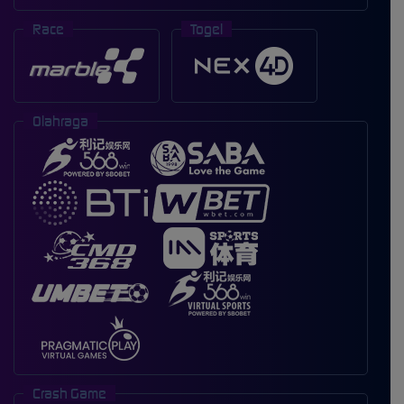
Race
Togel
Olahraga
Crash Game