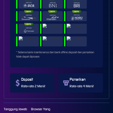
* Selama bank maintenance dan bank offline deposit dan penarikan
tidak dapat diproses
Deposit
Penarikan
Rata-rata 2 Menit
Rata-rata 4 Menit
Tanggung Jawab
Browser Yang