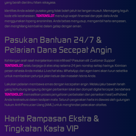
yang bersih dari ilmu hitam rekayasa.
Identitas Anda adalah pusaka yang tidak boleh jatuh ke tangan musuh. Memegang teguh
kode etik kerahasiaan,
TENTENSLOT
menutupi wajah finansial dan jejak data Anda
menggunakan topeng anonimitas. Anda bebas menyusup, mengambil harta rampasan,
dan menghilang kembali ke dalam gelap dengan aman.
Pasukan Bantuan 24/7 &
Pelarian Dana Secepat Angin
Kehilangan arah saat menjalankan misi infiltrasi? Pasukan elit
Customer Support
TENTENSLOT
selalu berjaga di atas atap selama 24 jam nonstop setiap harinya. Kirimkan
pesan rahasia Anda melalui
Livechat
atau
WhatsApp
, dan agen kami akan turun seketika
untuk memberikan petunjuk jalan keluar dari masalah teknis Anda.
Lakukan pelarian membawa emas dengan kecepatan angin. Melalui jalur bawah tanah
yang terhubung langsung dengan perbankan lokal dan dompet digital tercepat, bendahara
TENTENSLOT
memastikan proses penyetoran perbekalan dan penarikan hasil (
withdraw
)
Anda tereksekusi dalam kedipan mata. Seluruh pergerakan harta ini diawasi oleh gulungan
hukum Anti-Pencucian Uang (AML) untuk menghindari pelacakan otoritas.
Harta Rampasan Ekstra &
Tingkatan Kasta VIP