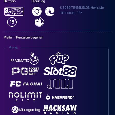
Bermain
Didukung
©2026 TENTENSLOT. Hak cipta
dilindungi | 18+
Platform Penyedia Layanan
Slots